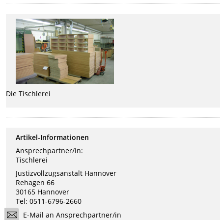
Die Tischlerei
Artikel-Informationen
Ansprechpartner/in:
Tischlerei
Justizvollzugsanstalt Hannover
Rehagen 66
30165 Hannover
Tel: 0511-6796-2660
E-Mail an Ansprechpartner/in