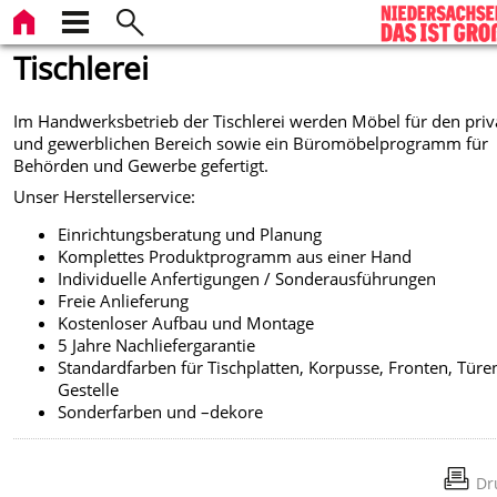
Tischlerei
Im Handwerksbetrieb der Tischlerei werden Möbel für den priv
und gewerblichen Bereich sowie ein Büromöbelprogramm für
Behörden und Gewerbe gefertigt.
Unser Herstellerservice:
Einrichtungsberatung und Planung
Komplettes Produktprogramm aus einer Hand
Individuelle Anfertigungen / Sonderausführungen
Freie Anlieferung
Kostenloser Aufbau und Montage
5 Jahre Nachliefergarantie
Standardfarben für Tischplatten, Korpusse, Fronten, Tür
Gestelle
Sonderfarben und –dekore
Dr